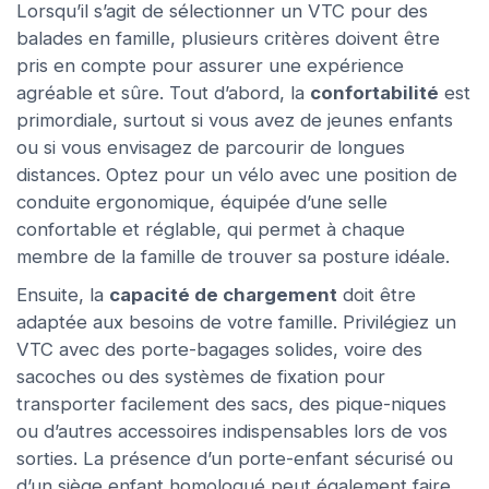
Lorsqu’il s’agit de sélectionner un VTC pour des
balades en famille, plusieurs critères doivent être
pris en compte pour assurer une expérience
agréable et sûre. Tout d’abord, la
confortabilité
est
primordiale, surtout si vous avez de jeunes enfants
ou si vous envisagez de parcourir de longues
distances. Optez pour un vélo avec une position de
conduite ergonomique, équipée d’une selle
confortable et réglable, qui permet à chaque
membre de la famille de trouver sa posture idéale.
Ensuite, la
capacité de chargement
doit être
adaptée aux besoins de votre famille. Privilégiez un
VTC avec des porte-bagages solides, voire des
sacoches ou des systèmes de fixation pour
transporter facilement des sacs, des pique-niques
ou d’autres accessoires indispensables lors de vos
sorties. La présence d’un porte-enfant sécurisé ou
d’un siège enfant homologué peut également faire