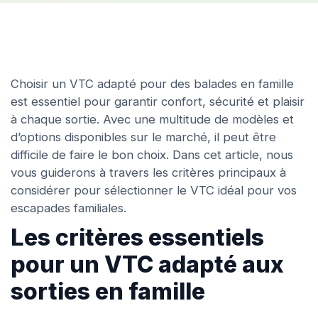
Choisir un VTC adapté pour des balades en famille
est essentiel pour garantir confort, sécurité et plaisir
à chaque sortie. Avec une multitude de modèles et
d’options disponibles sur le marché, il peut être
difficile de faire le bon choix. Dans cet article, nous
vous guiderons à travers les critères principaux à
considérer pour sélectionner le VTC idéal pour vos
escapades familiales.
Les critères essentiels
pour un VTC adapté aux
sorties en famille