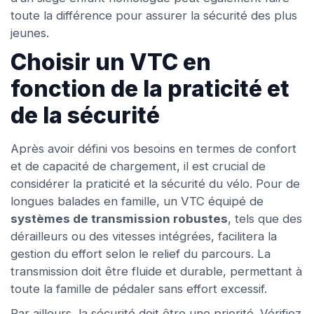
toute la différence pour assurer la sécurité des plus
jeunes.
Choisir un VTC en
fonction de la praticité et
de la sécurité
Après avoir défini vos besoins en termes de confort
et de capacité de chargement, il est crucial de
considérer la praticité et la sécurité du vélo. Pour de
longues balades en famille, un VTC équipé de
systèmes de transmission robustes
, tels que des
dérailleurs ou des vitesses intégrées, facilitera la
gestion du effort selon le relief du parcours. La
transmission doit être fluide et durable, permettant à
toute la famille de pédaler sans effort excessif.
Par ailleurs, la sécurité doit être une priorité. Vérifiez