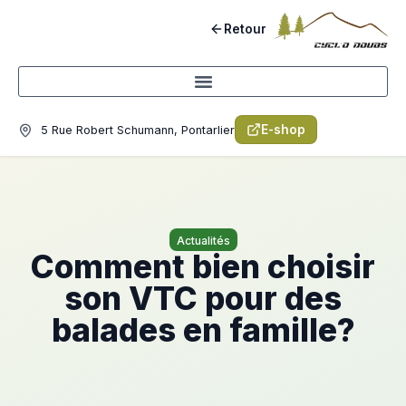
Retour
E-shop
5 Rue Robert Schumann, Pontarlier
Actualités
Comment bien choisir
son VTC pour des
balades en famille?