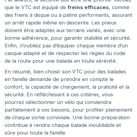
que le VTC est équipé de
freins efficaces
, comme
des freins à disque ou à patins performants, assurant
un arrêt rapide même en descente. Les pneus
doivent être adaptés aux terrains variés, avec une
bonne adhérence, pour garantir stabilité et sécurité.
Enfin, n’oubliez pas d’équiper chaque membre d’un
casque adapté et de respecter les règles du code
de la route pour une balade en toute sérénité.
En résumé, bien choisir son VTC pour des balades
en famille demande de prendre en compte le
confort, la capacité de chargement, la praticité et la
sécurité. En réfléchissant à ces critères, vous
pourrez sélectionner un vélo qui conviendra
parfaitement à vos besoins, pour profiter pleinement
de chaque sortie conviviale. Une bonne préparation
contribue à rendre chaque balade inoubliable et
sûre pour toute la famille.